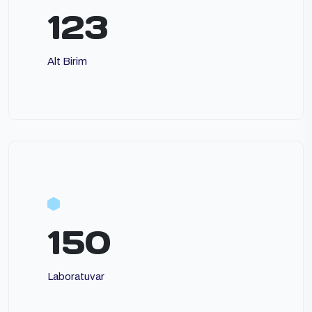
123
Alt Birim
150
Laboratuvar