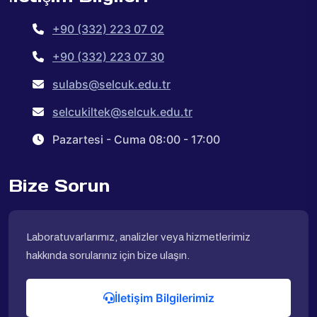
+90 (332) 223 07 02
+90 (332) 223 07 30
sulabs@selcuk.edu.tr
selcukiltek@selcuk.edu.tr
Pazartesi - Cuma 08:00 - 17:00
Bize Sorun
Laboratuvarlarımız, analizler veya hizmetlerimiz
hakkında sorularınız için bize ulaşın.
İletişim Bilgilerimiz