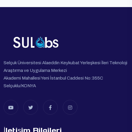
Selçuk Üniversitesi Alaeddin Keykubat Yerleşkesi İleri Teknoloji
Araştırma ve Uygulama Merkezi
Akademi Mahallesi Yeni İstanbul Caddesi No:355C
Selçuklu/KONYA
İletişim Bilgileri