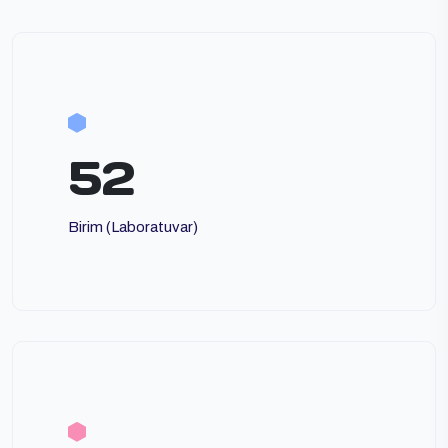
52
Birim (Laboratuvar)