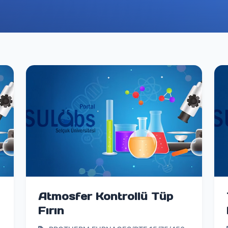
Atmosfer Kontrollü Tüp
Fırın