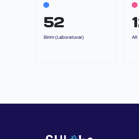
52
Birim (Laboratuvar)
Alt