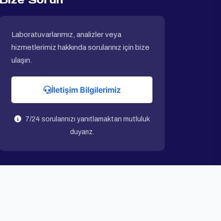
Laboratuvarlarımız, analizler veya
hizmetlerimiz hakkında sorularınız için bize
ulaşın.
İletişim Bilgilerimiz
7/24 sorularınızı yanıtlamaktan mutluluk
duyarız.