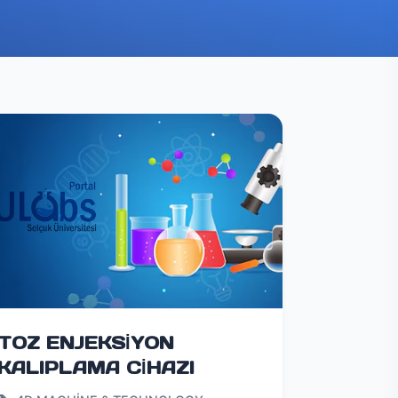
TOZ ENJEKSİYON
KALIPLAMA CİHAZI