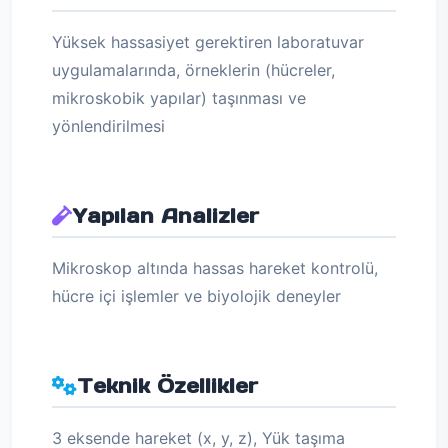
Yüksek hassasiyet gerektiren laboratuvar
uygulamalarında, örneklerin (hücreler,
mikroskobik yapılar) taşınması ve
yönlendirilmesi
Yapılan Analizler
Mikroskop altında hassas hareket kontrolü,
hücre içi işlemler ve biyolojik deneyler
Teknik Özellikler
3 eksende hareket (x, y, z), Yük taşıma