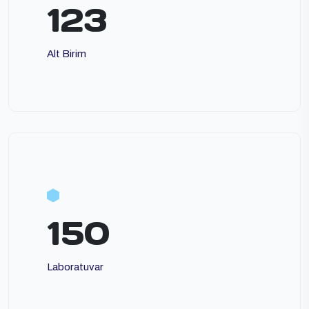
123
Alt Birim
150
Laboratuvar