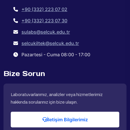
+90 (332) 223 07 02
+90 (332) 223 07 30
sulabs@selcuk.edu.tr
selcukiltek@selcuk.edu.tr
Pazartesi - Cuma 08:00 - 17:00
Bize Sorun
Laboratuvarlarımız, analizler veya hizmetlerimiz
hakkında sorularınız için bize ulaşın.
İletişim Bilgilerimiz