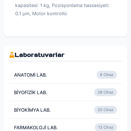
kapasitesi: 1 kg, Pozisyonlama hassasiyeti:
0.1 μm, Motor kontrollü
Laboratuvarlar
ANATOMİ LAB.
8 Cihaz
BİYOFİZİK LAB.
28 Cihaz
BİYOKİMYA LAB.
20 Cihaz
FARMAKOLOJİ LAB.
13 Cihaz