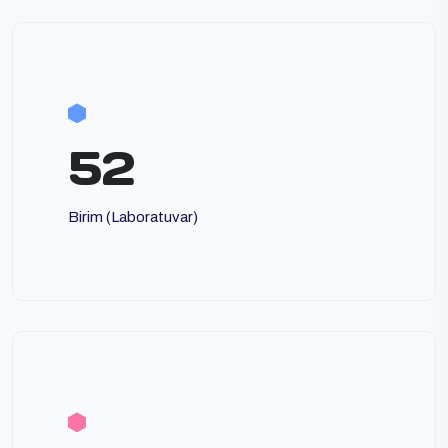
52
Birim (Laboratuvar)