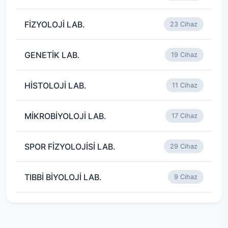
FİZYOLOJİ LAB.
23 Cihaz
GENETİK LAB.
19 Cihaz
HİSTOLOJİ LAB.
11 Cihaz
MİKROBİYOLOJİ LAB.
17 Cihaz
SPOR FİZYOLOJİSİ LAB.
29 Cihaz
TIBBİ BİYOLOJİ LAB.
9 Cihaz