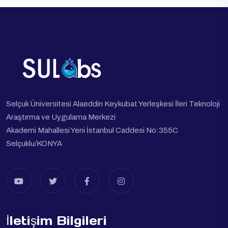
Selçuk Üniversitesi Alaeddin Keykubat Yerleşkesi İleri Teknoloji
Araştırma ve Uygulama Merkezi
Akademi Mahallesi Yeni İstanbul Caddesi No:355C
Selçuklu/KONYA
İletişim Bilgileri