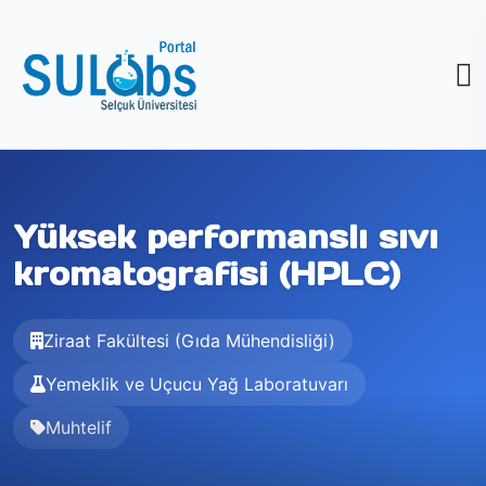
Yüksek performanslı sıvı
kromatografisi (HPLC)
Ziraat Fakültesi (Gıda Mühendisliği)
Yemeklik ve Uçucu Yağ Laboratuvarı
Muhtelif