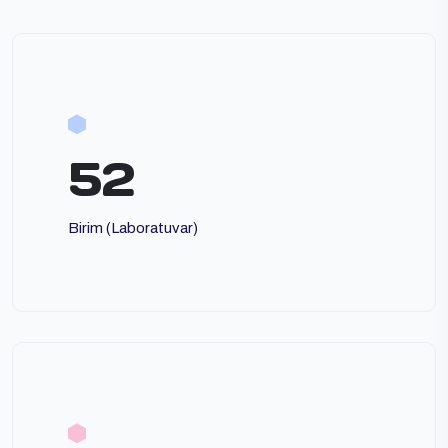
52
Birim (Laboratuvar)