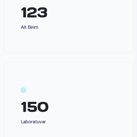
123
Alt Birim
150
Laboratuvar