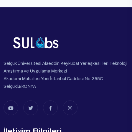
Selçuk Üniversitesi Alaeddin Keykubat Yerleşkesi İleri Teknoloji
Araştırma ve Uygulama Merkezi
Akademi Mahallesi Yeni İstanbul Caddesi No:355C
Selçuklu/KONYA
İletişim Bilgileri