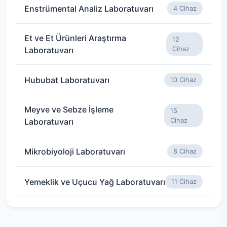
Enstrümental Analiz Laboratuvarı
4 Cihaz
Et ve Et Ürünleri Araştırma
12
Laboratuvarı
Cihaz
Hububat Laboratuvarı
10 Cihaz
Meyve ve Sebze İşleme
15
Laboratuvarı
Cihaz
Mikrobiyoloji Laboratuvarı
8 Cihaz
Yemeklik ve Uçucu Yağ Laboratuvarı
11 Cihaz