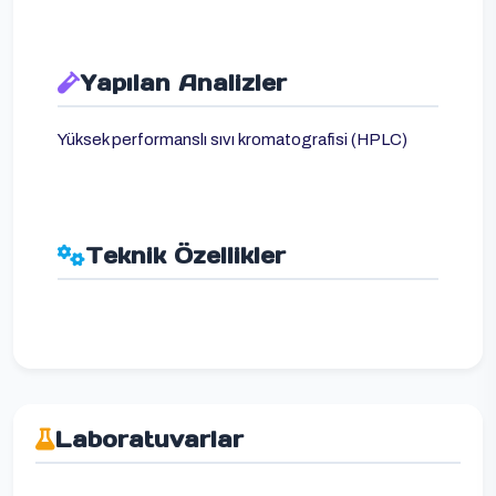
Yapılan Analizler
Yüksek performanslı sıvı kromatografisi (HPLC)
Teknik Özellikler
Laboratuvarlar