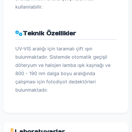
kullanılabilir.
Teknik Özellikler
UV-VIS aralığı için taramalı çift ışın
bulunmaktadır. Sistemde otomatik geçişli
döteryum ve halojen lamba ışık kaynağı ve
800 - 190 nm dalga boyu aralığında
çalışması için fotodiyot dedektörleri
bulunmaktadır.
Laboratuvarlar