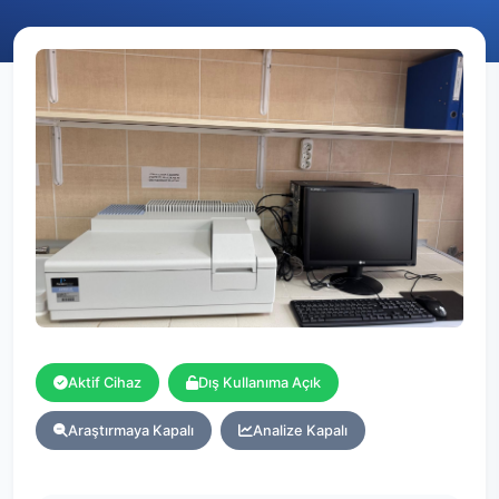
Aktif Cihaz
Dış Kullanıma Açık
Araştırmaya Kapalı
Analize Kapalı