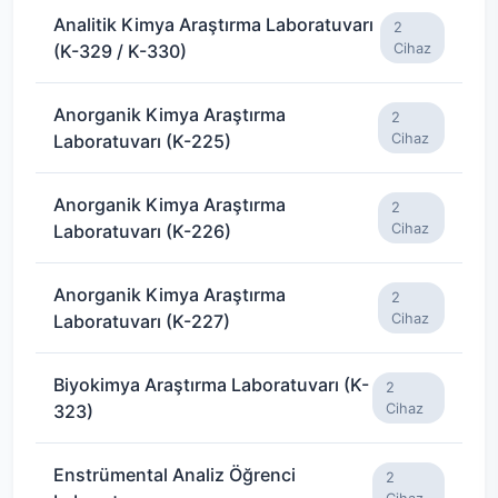
Analitik Kimya Araştırma Laboratuvarı
2
(K-329 / K-330)
Cihaz
Anorganik Kimya Araştırma
2
Laboratuvarı (K-225)
Cihaz
Anorganik Kimya Araştırma
2
Laboratuvarı (K-226)
Cihaz
Anorganik Kimya Araştırma
2
Laboratuvarı (K-227)
Cihaz
Biyokimya Araştırma Laboratuvarı (K-
2
323)
Cihaz
Enstrümental Analiz Öğrenci
2