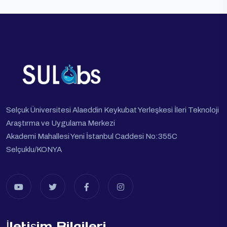
Selçuk Üniversitesi Alaeddin Keykubat Yerleşkesi İleri Teknoloji
Araştırma ve Uygulama Merkezi
Akademi Mahallesi Yeni İstanbul Caddesi No:355C
Selçuklu/KONYA
İletişim Bilgileri