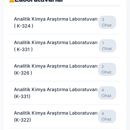
Analitik Kimya Araştırma Laboratuvarı
3
( K-324 )
Cihaz
Analitik Kimya Araştırma Laboratuvarı
1
( K-331 )
Cihaz
Analitik Kimya Araştırma Laboratuvarı
2
(K-326 )
Cihaz
Analitik Kimya Araştırma Laboratuvarı
4
(K-331)
Cihaz
Analitik Kimya Araştırma Laboratuvarı
4
(K-322)
Cihaz