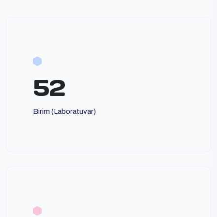
52
Birim (Laboratuvar)