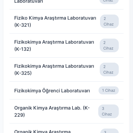
Laboratuvarı
Cihaz
Fiziko Kimya Araştırma Laboratuvarı
2
(K-321)
Cihaz
Fizikokimya Araştırma Laboratuvarı
2
(K-132)
Cihaz
Fizikokimya Araştırma Laboratuvarı
2
(K-325)
Cihaz
Fizikokimya Öğrenci Laboratuvarı
1 Cihaz
Organik Kimya Araştırma Lab. (K-
3
229)
Cihaz
Organik Kimya Araştırma
3