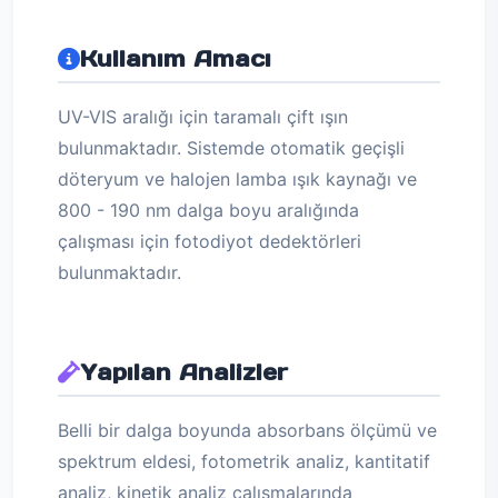
Kullanım Amacı
UV-VIS aralığı için taramalı çift ışın
bulunmaktadır. Sistemde otomatik geçişli
döteryum ve halojen lamba ışık kaynağı ve
800 - 190 nm dalga boyu aralığında
çalışması için fotodiyot dedektörleri
bulunmaktadır.
Yapılan Analizler
Belli bir dalga boyunda absorbans ölçümü ve
spektrum eldesi, fotometrik analiz, kantitatif
analiz, kinetik analiz çalışmalarında