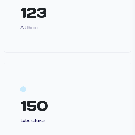
123
Alt Birim
150
Laboratuvar