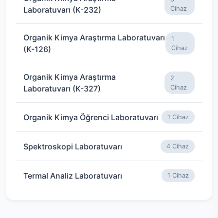
Laboratuvarı (K-232)
Cihaz
Organik Kimya Araştırma Laboratuvarı
1
(K-126)
Cihaz
Organik Kimya Araştırma
2
Laboratuvarı (K-327)
Cihaz
Organik Kimya Öğrenci Laboratuvarı
1 Cihaz
Spektroskopi Laboratuvarı
4 Cihaz
Termal Analiz Laboratuvarı
1 Cihaz