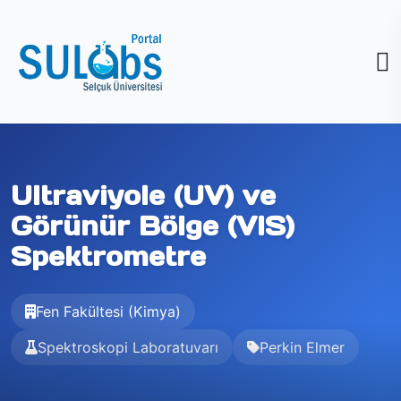
Ultraviyole (UV) ve
Görünür Bölge (VIS)
Spektrometre
Fen Fakültesi (Kimya)
Spektroskopi Laboratuvarı
Perkin Elmer