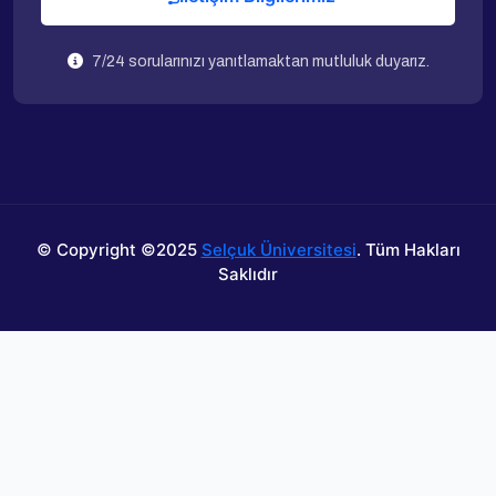
7/24 sorularınızı yanıtlamaktan mutluluk duyarız.
© Copyright ©2025
Selçuk Üniversitesi
.
Tüm Hakları
Saklıdır