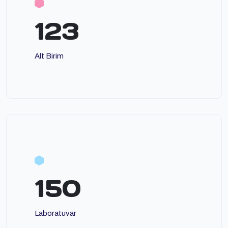
123
Alt Birim
150
Laboratuvar