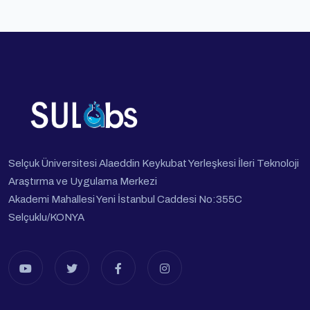
Selçuk Üniversitesi Alaeddin Keykubat Yerleşkesi İleri Teknoloji
Araştırma ve Uygulama Merkezi
Akademi Mahallesi Yeni İstanbul Caddesi No:355C
Selçuklu/KONYA