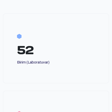
52
Birim (Laboratuvar)