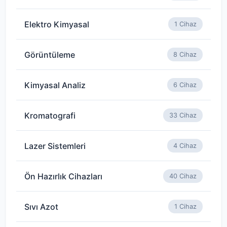
Elektro Kimyasal
1 Cihaz
Görüntüleme
8 Cihaz
Kimyasal Analiz
6 Cihaz
Kromatografi
33 Cihaz
Lazer Sistemleri
4 Cihaz
Ön Hazırlık Cihazları
40 Cihaz
Sıvı Azot
1 Cihaz