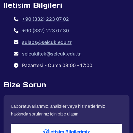
İletişim Bilgileri
+90 (332) 223 07 02
+90 (332) 223 07 30
sulabs@selcuk.edu.tr
selcukiltek@selcuk.edu.tr
Pazartesi - Cuma 08:00 - 17:00
Bize Sorun
Laboratuvarlarımız, analizler veya hizmetlerimiz
hakkında sorularınız için bize ulaşın.
İletişim Bilgilerimiz