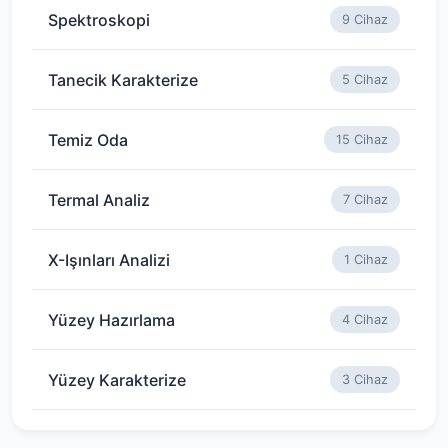
Spektroskopi
9 Cihaz
Tanecik Karakterize
5 Cihaz
Temiz Oda
15 Cihaz
Termal Analiz
7 Cihaz
X-Işınları Analizi
1 Cihaz
Yüzey Hazırlama
4 Cihaz
Yüzey Karakterize
3 Cihaz