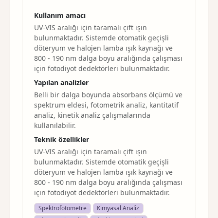
Kullanım amacı
UV-VIS aralığı için taramalı çift ışın
bulunmaktadır. Sistemde otomatik geçişli
döteryum ve halojen lamba ışık kaynağı ve
800 - 190 nm dalga boyu aralığında çalışması
için fotodiyot dedektörleri bulunmaktadır.
Yapılan analizler
Belli bir dalga boyunda absorbans ölçümü ve
spektrum eldesi, fotometrik analiz, kantitatif
analiz, kinetik analiz çalışmalarında
kullanılabilir.
Teknik özellikler
UV-VIS aralığı için taramalı çift ışın
bulunmaktadır. Sistemde otomatik geçişli
döteryum ve halojen lamba ışık kaynağı ve
800 - 190 nm dalga boyu aralığında çalışması
için fotodiyot dedektörleri bulunmaktadır.
Spektrofotometre
Kimyasal Analiz