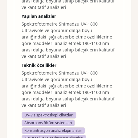
arası dalga boyuna sahip bileşiklerin kalitatif
ve kantitatif analizleri
Yapılan analizler
Spektrofotometre Shimadzu UV-1800
Ultraviyole ve görünür dalga boyu
aralığındaki ışığı absorbe etme özelliklerine
göre maddeleri analiz etmek 190-1100 nm
arası dalga boyuna sahip bileşiklerin kalitatif
ve kantitatif analizleri
Teknik özellikler
Spektrofotometre Shimadzu UV-1800
Ultraviyole ve görünür dalga boyu
aralığındaki ışığı absorbe etme özelliklerine
göre maddeleri analiz etmek 190-1100 nm
arası dalga boyuna sahip bileşiklerin kalitatif
ve kantitatif analizleri
UV-Vis spektroskopi cihazları
Absorbans ölçüm sistemleri
Konsantrasyon analiz ekipmanları