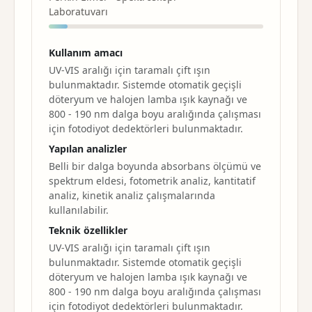
Laboratuvarı
Kullanım amacı
UV-VIS aralığı için taramalı çift ışın
bulunmaktadır. Sistemde otomatik geçişli
döteryum ve halojen lamba ışık kaynağı ve
800 - 190 nm dalga boyu aralığında çalışması
için fotodiyot dedektörleri bulunmaktadır.
Yapılan analizler
Belli bir dalga boyunda absorbans ölçümü ve
spektrum eldesi, fotometrik analiz, kantitatif
analiz, kinetik analiz çalışmalarında
kullanılabilir.
Teknik özellikler
UV-VIS aralığı için taramalı çift ışın
bulunmaktadır. Sistemde otomatik geçişli
döteryum ve halojen lamba ışık kaynağı ve
800 - 190 nm dalga boyu aralığında çalışması
için fotodiyot dedektörleri bulunmaktadır.