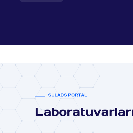
SULABS PORTAL
Laboratuvarlar